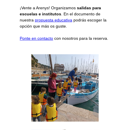
¡Vente a Arenys! Organizamos
salidas para
escuelas e institutos
. En el documento de
nuestra
propuesta educativa
podrás escoger la
opción que más os guste.
Ponte en contacto
con nosotros para la reserva.